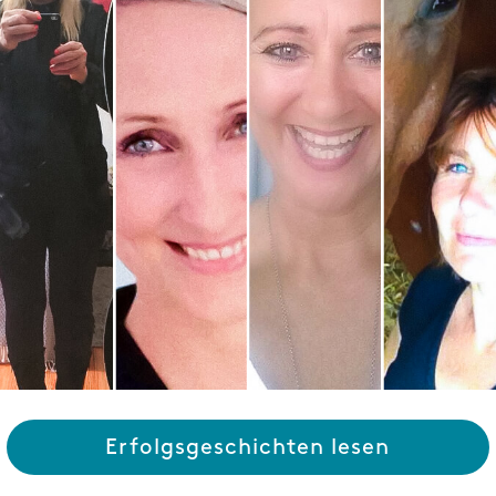
Erfolgsgeschichten lesen