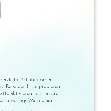
herzliche Art, ihr immer
, Reiki bei ihr zu probieren.
te aktivieren. Ich hatte ein
 eine wohlige Wärme ein.