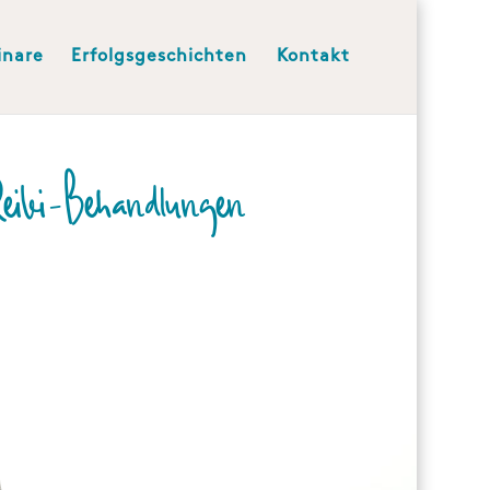
inare
Erfolgsgeschichten
Kontakt
Reiki-Behandlungen