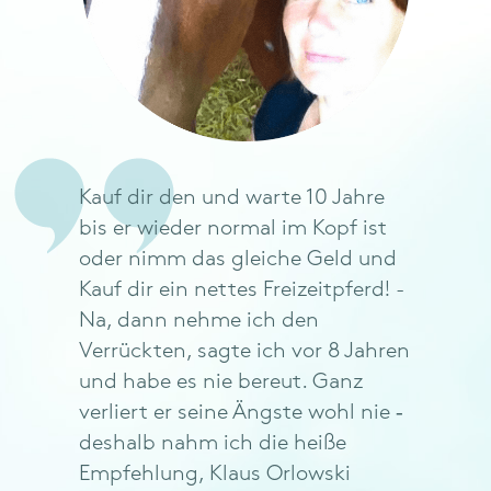
Kauf dir den und warte 10 Jahre
bis er wieder normal im Kopf ist
oder nimm das gleiche Geld und
Kauf dir ein nettes Freizeitpferd! -
Na, dann nehme ich den
Verrückten, sagte ich vor 8 Jahren
und habe es nie bereut. Ganz
verliert er seine Ängste wohl nie ‐
deshalb nahm ich die heiße
Empfehlung, Klaus Orlowski