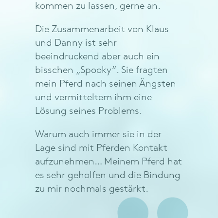
kommen zu lassen, gerne an.
Die Zusammenarbeit von Klaus
und Danny ist sehr
beeindruckend aber auch ein
bisschen „Spooky“. Sie fragten
mein Pferd nach seinen Ängsten
und vermitteltem ihm eine
Lösung seines Problems.
Warum auch immer sie in der
Lage sind mit Pferden Kontakt
aufzunehmen… Meinem Pferd hat
es sehr geholfen und die Bindung
zu mir nochmals gestärkt.