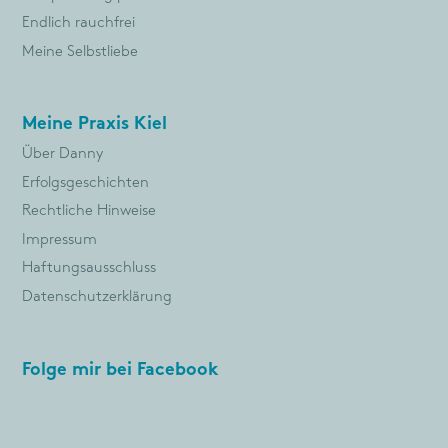
Endlich rauchfrei
Meine Selbstliebe
Meine Praxis Kiel
Über Danny
Erfolgsgeschichten
Rechtliche Hinweise
Impressum
Haftungsausschluss
Datenschutzerklärung
Folge mir bei Facebook